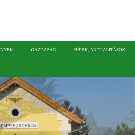
ÉNYEK
GAZDASÁG
HÍREK, AKTUALITÁSOK