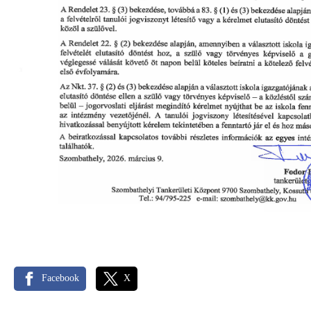
Facebook
X