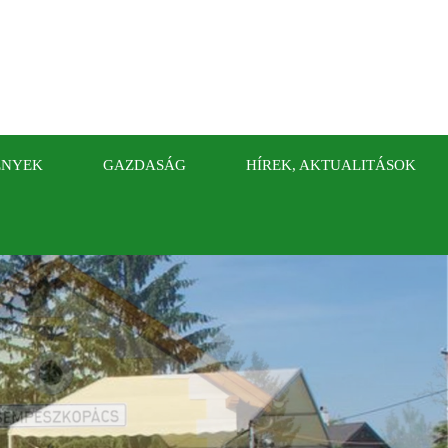
ÉNYEK
GAZDASÁG
HÍREK, AKTUALITÁSOK