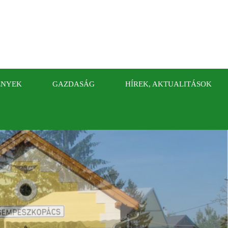
ÉNYEK
GAZDASÁG
HÍREK, AKTUALITÁSOK