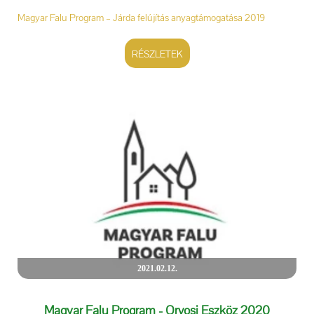
Magyar Falu Program – Járda felújítás anyagtámogatása 2019
RÉSZLETEK
2021.02.12.
Magyar Falu Program - Orvosi Eszköz 2020