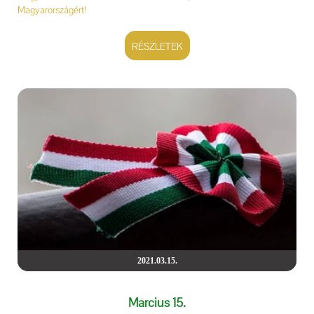
Magyarországért!
RÉSZLETEK
2021.03.15.
Március 15.